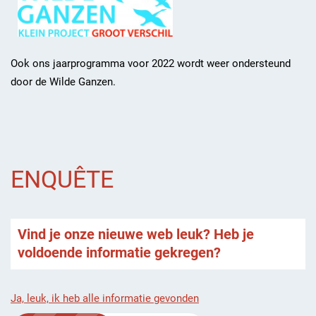
Ook ons jaarprogramma voor 2022 wordt weer ondersteund
door de Wilde Ganzen.
ENQUÊTE
Vind je onze nieuwe web leuk? Heb je
voldoende informatie gekregen?
Ja, leuk, ik heb alle informatie gevonden