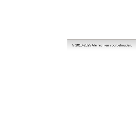
© 2013-2025 Alle rechten voorbehouden.