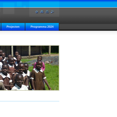
Projecten
Programma 2024