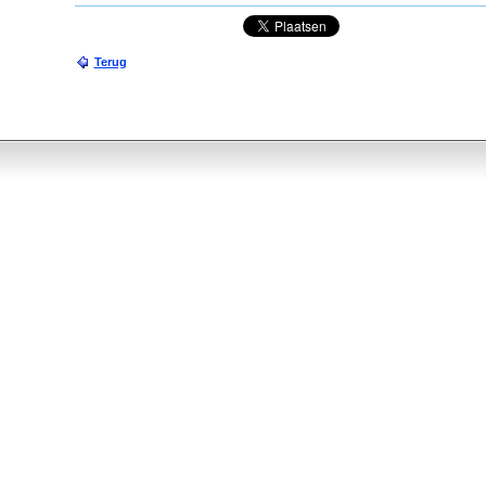
Terug