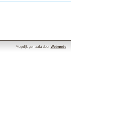
Mogelijk gemaakt door
Webnode